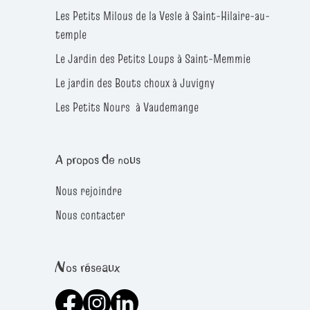
Les Petits Milous de la Vesle à Saint-Hilaire-au-
temple
Le Jardin des Petits Loups à Saint-Memmie
Le jardin des Bouts choux à Juvigny
Les Petits Nours à Vaudemange
A propos de nous
Nous rejoindre
Nous contacter
Nos réseaux